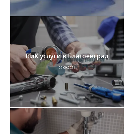
ВиК услуги в Благоевград
09.09.2021