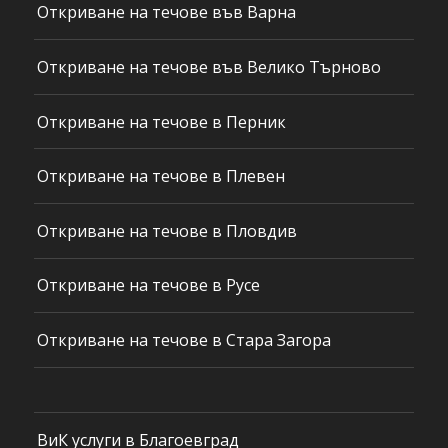
Откриване на течове във Варна
Откриване на течове във Велико Търново
Откриване на течове в Перник
Откриване на течове в Плевен
Откриване на течове в Пловдив
Откриване на течове в Русе
Откриване на течове в Стара Загора
ВиК услуги в Благоевград