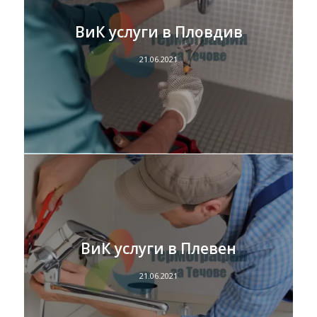
ВиК услуги в Пловдив
21.06.2021
ВиК услуги в Плевен
21.06.2021