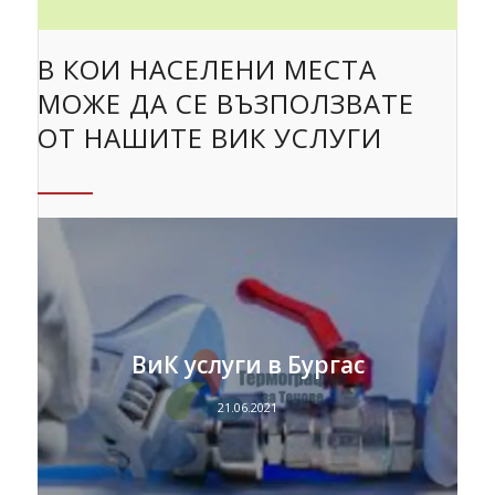
В КОИ НАСЕЛЕНИ МЕСТА
МОЖЕ ДА СЕ ВЪЗПОЛЗВАТЕ
ОТ НАШИТЕ ВИК УСЛУГИ
ВиК услуги в Бургас
21.06.2021