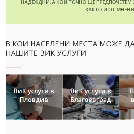
НАДЕЖДНИ, А КОЙ ТОЧНО ЩЕ ПРЕДПОЧЕТЕМ 
КАКТО И ОТ МНЕНИ
В КОИ НАСЕЛЕНИ МЕСТА МОЖЕ ДА
НАШИТЕ ВИК УСЛУГИ
ВиК услуги в
ВиК услуги в
В
Пловдив
Благоевград