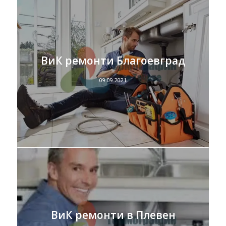
ВиК ремонти Благоевград
09.09.2021
ВиК ремонти в Плевен