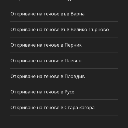
Откриване на течове във Варна
Откриване на течове във Велико Търново
Откриване на течове в Перник
Откриване на течове в Плевен
Откриване на течове в Пловдив
Откриване на течове в Русе
Откриване на течове в Стара Загора