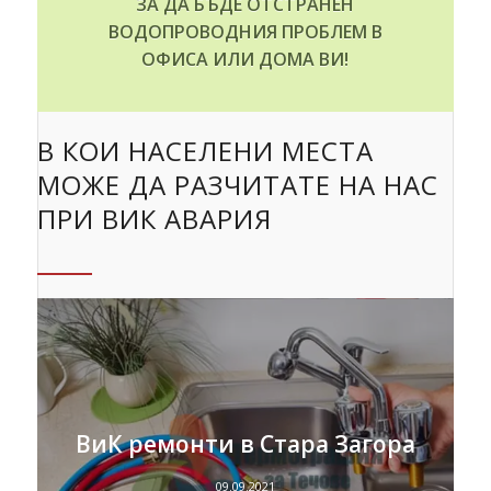
ЗА ДА БЪДЕ ОТСТРАНЕН
ВОДОПРОВОДНИЯ ПРОБЛЕМ В
ОФИСА ИЛИ ДОМА ВИ!
В КОИ НАСЕЛЕНИ МЕСТА
МОЖЕ ДА РАЗЧИТАТЕ НА НАС
ПРИ ВИК АВАРИЯ
ВиК ремонти в Стара Загора
09.09.2021