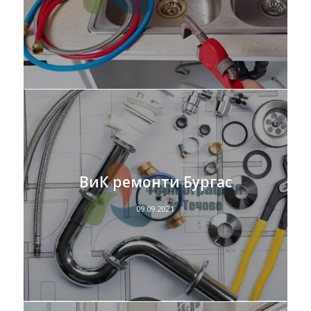
ВиК ремонти Бургас
09.09.2021