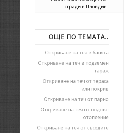
сгради в Пловдив
ОЩЕ ПО ТЕМАТА..
Откриване на теч в банята
Откриване на теч в подземен
гараж
Откриване на теч от тераса
или покрив
Откриване на теч от парно
Откриване на теч от подово
отопление
Откриване на теч от съседите